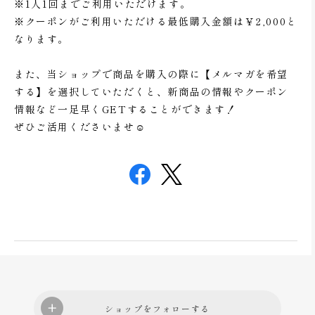
※1人1回までご利用いただけます。
※クーポンがご利用いただける最低購入金額は￥2,000と
なります。
また、当ショップで商品を購入の際に【メルマガを希望
する】を選択していただくと、新商品の情報やクーポン
情報など一足早くGETすることができます！
ぜひご活用くださいませ☺