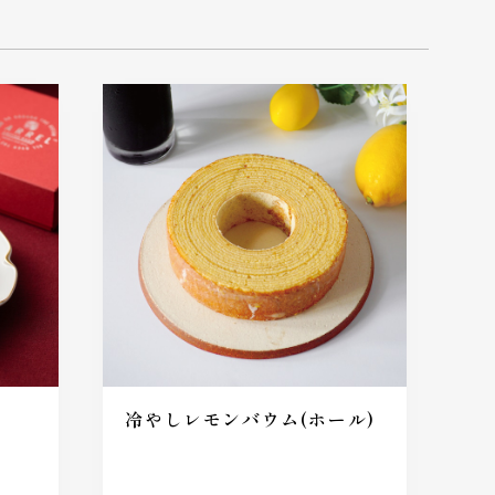
冷やしレモンバウム(ホール)