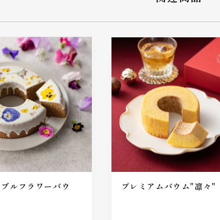
プレミアムバウム"凛々"
ィブルフラワーバウ