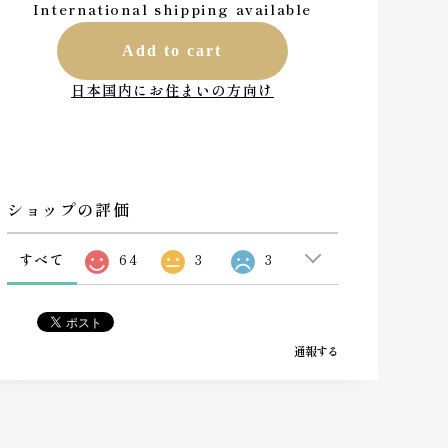
International shipping available
Add to cart
日本国内にお住まいの方向け
ショップの評価
すべて
64
3
3
通報する