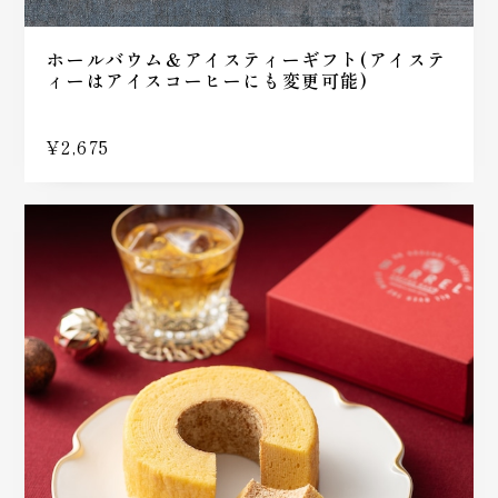
ホールバウム＆アイスティーギフト(アイステ
ィーはアイスコーヒーにも変更可能)
¥2,675