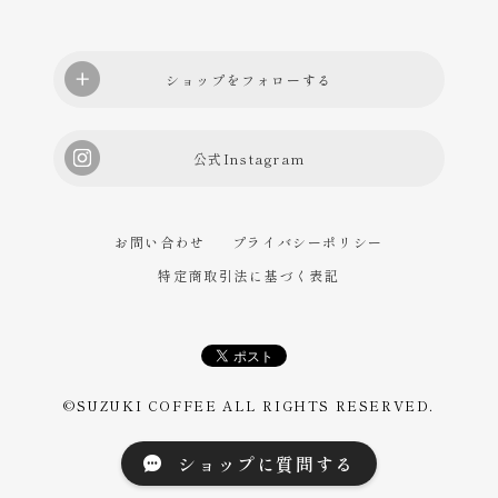
お問い合わせ
プライバシーポリシー
特定商取引法に基づく表記
©︎SUZUKI COFFEE ALL RIGHTS RESERVED.
ショップに質問する