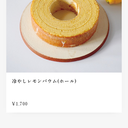
冷やしレモンバウム(ホール)
¥1,700