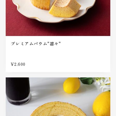
プレミアムバウム"凛々"
¥2,600