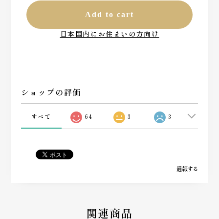
Add to cart
日本国内にお住まいの方向け
ショップの評価
すべて
64
3
3
通報する
関連商品