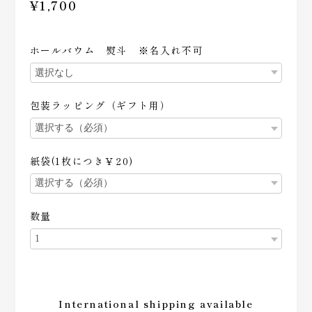
¥1,700
ホールバウム 熨斗 ※名入れ不可
包装ラッピング（ギフト用）
紙袋(1枚につき￥20)
数量
International shipping available